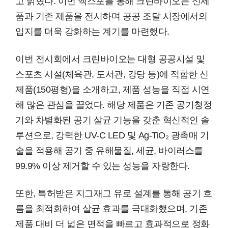
고 밝혔다. 이번 엑스포를 통해 크린바이오는 신제
품과 기존 제품을 전시하며 공공 조달 시장에서의
입지를 더욱 강화하는 계기를 마련했다.
이번 전시회에서 크린바이오는 대형 공공시설 및
스포츠 시설(체육관, 도서관, 강당 등)에 적합한 신
제품(150평형)을 소개하고, 제품 성능을 직접 시연
해 많은 관심을 끌었다. 해당 제품은 기존 공기청정
기와 차별화된 공기 살균 기능을 갖춘 혁신적인 솔
루션으로, 강력한 UV-C LED 및 Ag-TiO₂ 광촉매 기
술을 적용해 공기 중 유해물질, 세균, 바이러스를
99.9% 이상 제거할 수 있는 성능을 자랑한다.
또한, 특허받은 지그재그 유로 설계를 통해 공기 흐
름을 최적화하여 살균 효과를 극대화했으며, 기존
제품 대비 더 넓은 면적을 빠르고 효과적으로 정화