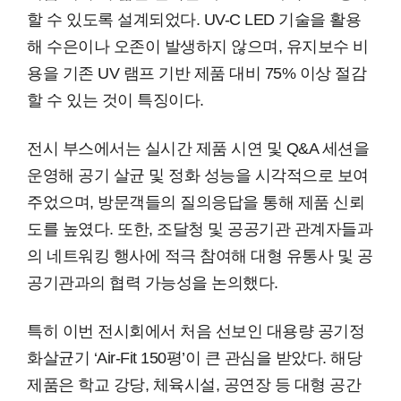
할 수 있도록 설계되었다. UV-C LED 기술을 활용
해 수은이나 오존이 발생하지 않으며, 유지보수 비
용을 기존 UV 램프 기반 제품 대비 75% 이상 절감
할 수 있는 것이 특징이다.
전시 부스에서는 실시간 제품 시연 및 Q&A 세션을
운영해 공기 살균 및 정화 성능을 시각적으로 보여
주었으며, 방문객들의 질의응답을 통해 제품 신뢰
도를 높였다. 또한, 조달청 및 공공기관 관계자들과
의 네트워킹 행사에 적극 참여해 대형 유통사 및 공
공기관과의 협력 가능성을 논의했다.
특히 이번 전시회에서 처음 선보인 대용량 공기정
화살균기 ‘Air-Fit 150평’이 큰 관심을 받았다. 해당
제품은 학교 강당, 체육시설, 공연장 등 대형 공간