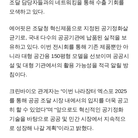
조달 담당자들과의 네트워킹을 통해 수출 기회를
모색하고 있다.
에어핏은 조달청 혁신제품으로 지정된 공기정화살
균기로, 국내 다수의 공공기관에 납품된 실적을 보
유하고 있다. 이번 전시회를 통해 기존 제품뿐만 아
니라 대형 공간용 150평형 모델을 선보이며 공공시
설 및 대형 기관에서의 활용 가능성을 적극 알릴 방
침이다.
크린바이오 관계자는 “이번 나라장터 엑스포 2025
를 통해 공공 조달 시장 내에서의 입지를 더욱 공고
히 할 수 있었다”며 “앞으로도 혁신적인 공기정화
기술을 바탕으로 공공 및 민간 시장에서 지속적으
로 성장해 나갈 계획”이라고 밝혔다.