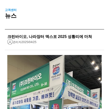
고객센터
뉴스
크린바이오, 나라장터 엑스포 2025 성황리에 마쳐
관리자
2025/04/25