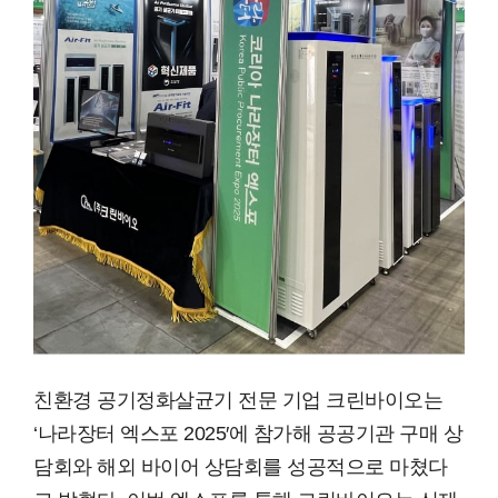
친환경 공기정화살균기 전문 기업 크린바이오는
‘나라장터 엑스포 2025′에 참가해 공공기관 구매 상
담회와 해외 바이어 상담회를 성공적으로 마쳤다