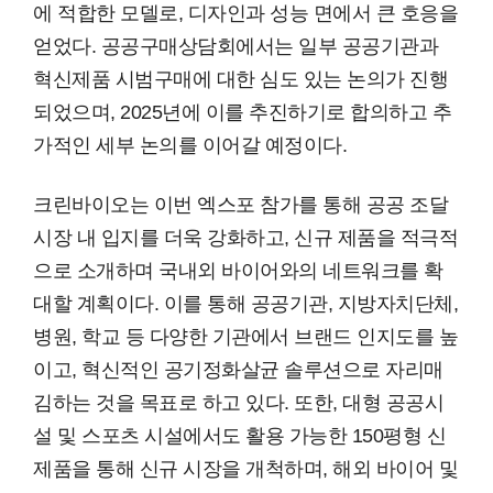
에 적합한 모델로, 디자인과 성능 면에서 큰 호응을
얻었다. 공공구매상담회에서는 일부 공공기관과
혁신제품 시범구매에 대한 심도 있는 논의가 진행
되었으며, 2025년에 이를 추진하기로 합의하고 추
가적인 세부 논의를 이어갈 예정이다.
크린바이오는 이번 엑스포 참가를 통해 공공 조달
시장 내 입지를 더욱 강화하고, 신규 제품을 적극적
으로 소개하며 국내외 바이어와의 네트워크를 확
대할 계획이다. 이를 통해 공공기관, 지방자치단체,
병원, 학교 등 다양한 기관에서 브랜드 인지도를 높
이고, 혁신적인 공기정화살균 솔루션으로 자리매
김하는 것을 목표로 하고 있다. 또한, 대형 공공시
설 및 스포츠 시설에서도 활용 가능한 150평형 신
제품을 통해 신규 시장을 개척하며, 해외 바이어 및